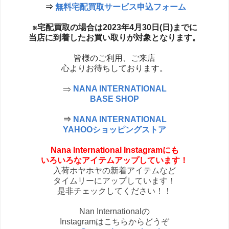
⇒
無料宅配買取サービス申込フォーム
※宅配買取の場合は2023年4月30日(日
)までに
当店に到着したお買い取りが対象となります。
皆様のご利用、ご来店
心よりお待ちしております。
⇒
NANA INTERNATIONAL
BASE SHOP
⇒
NANA INTERNATIONAL
YAHOOショッピングストア
Nana International Instagramにも
いろいろなアイテムアップしています！
入荷ホヤホヤの新着アイテムなど
タイムリーにアップしています！
是非チェックしてください！！
Nan Internationalの
Instagramはこちらからどうぞ