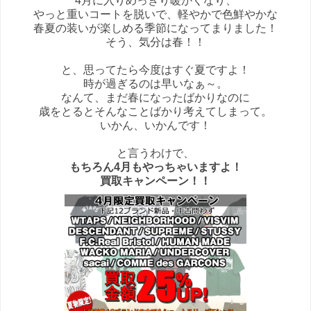
4月に入りめっきり暖かくなり、
やっと重いコートを脱いで、軽やかで色鮮やかな
春夏の装いが楽しめる季節になってまりました！
そう、気分は春！！
と、思ってたら今度はすぐ夏ですよ！
時が過ぎるのは早いなぁ～。
なんて、まだ春になったばかりなのに
歳をとるとそんなことばかり考えてしまって。
いかん、いかんです！
と言うわけで、
もちろん4月もやっちゃいますよ！
買取キャンペーン！！