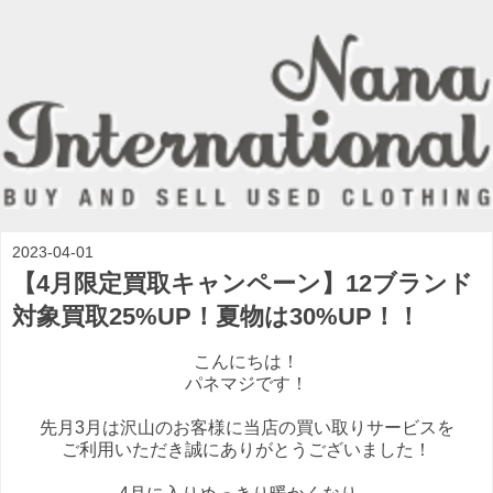
2023-04-01
【4月限定買取キャンペーン】12ブランド
対象買取25%UP！夏物は30%UP！！
こんにちは！
パネマジです！
先月3月は沢山のお客様に当店の買い取りサービスを
ご利用いただき誠にありがとうございました！