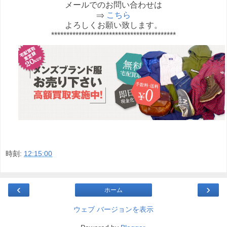
メールでのお問い合わせは
⇒
こちら
よろしくお願い致します。
*****************************************
時刻:
12:15:00
‹
›
ホーム
ウェブ バージョンを表示