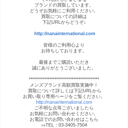
ブランドの買取しています。
どうぞお気軽にご利用ください。
買取についての詳細は
下記URLからどうぞ↓
http://nanainternational.com
皆様のご利用心より
お待ちしております。
最後までご購読いただき
誠にありがとうございました。
*****************************************
メンズブランド高額買取実施中！
買取について詳しくは下記URLから
お買い取り専用ページをご覧ください。
http://nanainternational.com
ご不明な点等ございましたら
お気軽にお問い合わせください。
お電話でのお問い合わせはこちら
⇒TEL：03-3405-7504