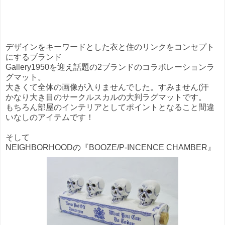
デザインをキーワードとした衣と住のリンクをコンセプト
にするブランド
Gallery1950を迎え話題の2ブランドのコラボレーションラ
グマット。
大きくて全体の画像が入りませんでした。すみません(汗
かなり大き目のサークルスカルの大判ラグマットです。
もちろん部屋のインテリアとしてポイントとなること間違
いなしのアイテムです！
そして
NEIGHBORHOODの『BOOZE/P-INCENCE CHAMBER』