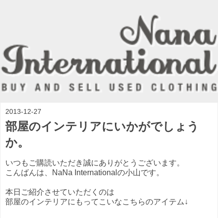
2013-12-27
部屋のインテリアにいかがでしょう
か。
いつもご購読いただき誠にありがとうございます。
こんばんは、NaNa Internationalの小山です。
本日ご紹介させていただくのは
部屋のインテリアにもってこいなこちらのアイテム↓