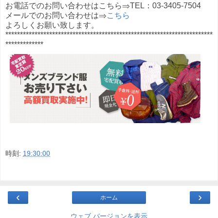
お電話でのお問い合わせはこちら⇒TEL：03-3405-7504
メールでのお問い合わせは⇒
こちら
よろしくお願い致します。
***********************************************************************
*************
時刻:
19:30:00
‹
›
ホーム
ウェブ バージョンを表示