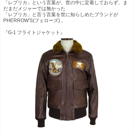
「レプリカ」という言葉が、世の中に定着しておらず、ま
だまだメジャーでは無かった
「レプリカ」と言う言葉を世に知らしめたブランドが
PHERROW'S(フェローズ) 。
『G-1 フライトジャケット』