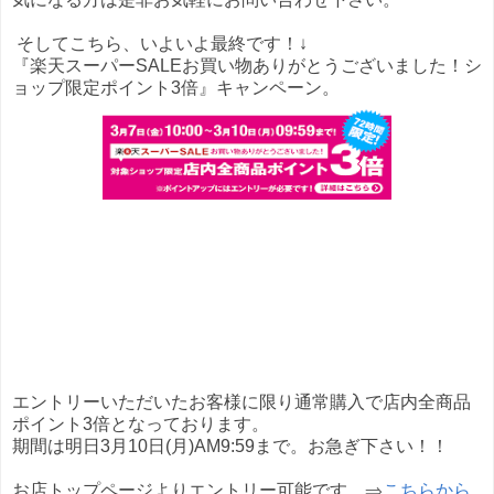
そしてこちら、いよいよ最終です！↓
『楽天スーパーSALEお買い物ありがとうございました！シ
ョップ限定ポイント3倍』キャンペーン。
エントリーいただいたお客様に限り通常購入で店内全商品
ポイント3倍となっております。
期間は明日3月10日(月)AM9:59まで。お急ぎ下さい！！
お店トップページよりエントリー可能です。⇒
こちらから