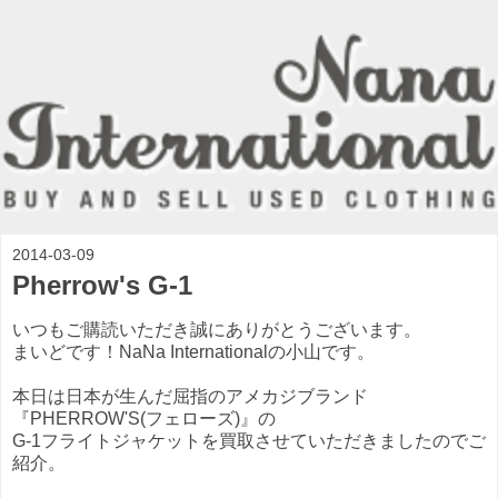
2014-03-09
Pherrow's G-1
いつもご購読いただき誠にありがとうございます。
まいどです！NaNa Internationalの小山です。
本日は日本が生んだ屈指のアメカジブランド
『PHERROW'S(フェローズ)』の
G-1フライトジャケットを買取させていただきましたのでご
紹介。