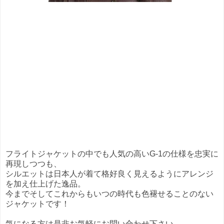
フライトジャケットの中でも人気の高いG-1の仕様を忠実に
再現しつつも、
シルエットは日本人が着て格好良く見えるようにアレンジ
を加え仕上げた逸品。
今までそしてこれからもいつの時代も色褪せることのない
ジャケットです！
気になる方は是非お気軽にお問い合わせ下さい。