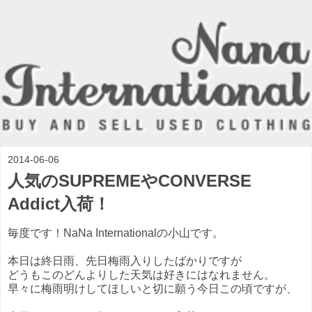
2014-06-06
人気のSUPREMEやCONVERSE
Addict入荷！
毎度です！NaNa Internationalの小山です。
本日は終日雨、先日梅雨入りしたばかりですが
どうもこのどんよりした天気は好きにはなれません。
早々に梅雨明けしてほしいと切に願う今日この頃ですが、