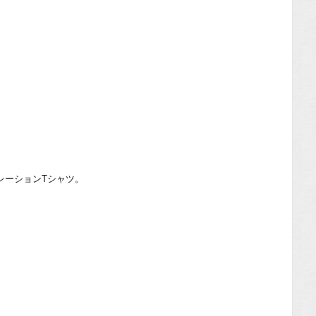
レーションTシャツ。