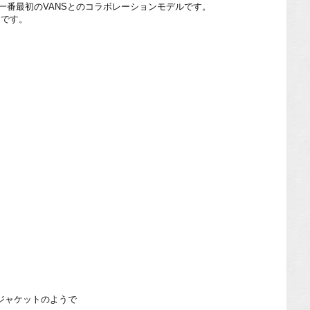
一番最初のVANSとのコラボレーションモデルです。
てです。
ジャケットのようで