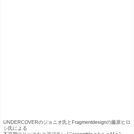
UNDERCOVERのジョニオ氏とFragmentdesignの藤原ヒロ
シ氏による