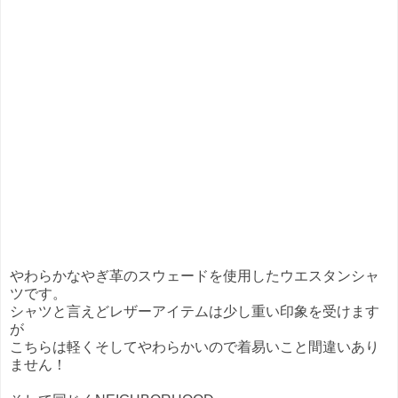
やわらかなやぎ革のスウェードを使用したウエスタンシャ
ツです。
シャツと言えどレザーアイテムは少し重い印象を受けます
が
こちらは軽くそしてやわらかいので着易いこと間違いあり
ません！