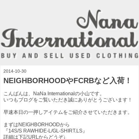
2014-10-30
NEIGHBORHOODやFCRBなど入荷！
こんばんは、NaNa Internationalの小山です。
いつもブログをご覧いただき誠にありがとうございます！
早速本日の一押しアイテムをご紹介させていただきます。
まずはNEIGHBORHOODから
『14S/S RAWHIDE-L/GL-SHIRT.LS』
詳細は下記URLからどうぞ↓