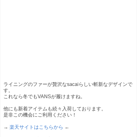
ライニングのファーが贅沢なsacaiらしい斬新なデザインで
す。
これなら冬でもVANSが履けますね。
他にも新着アイテムも続々入荷しております。
是非この機会にご利用ください！
→
楽天サイトはこちらから
←