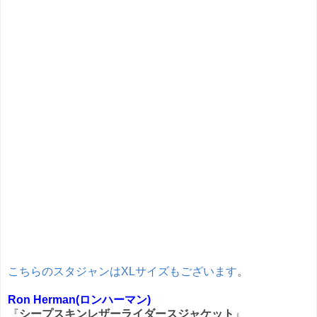
こちらのスタジャンはXLサイズもございます
。
Ron Herman(ロンハーマン)
『
シープスキンレザーライダースジャケット
』