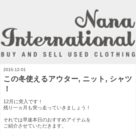
2015-12-01
この冬使えるアウター, ニット, シャツ
！
12月に突入です！
残り一ヵ月も突っ走っていきましょう！
それでは早速本日のおすすめアイテムを
ご紹介させていただきます。