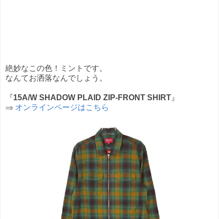
絶妙なこの色！ミントです。
なんてお洒落なんでしょう。
『
15A/W SHADOW PLAID ZIP-FRONT SHIRT
』
⇒
オンラインページはこちら