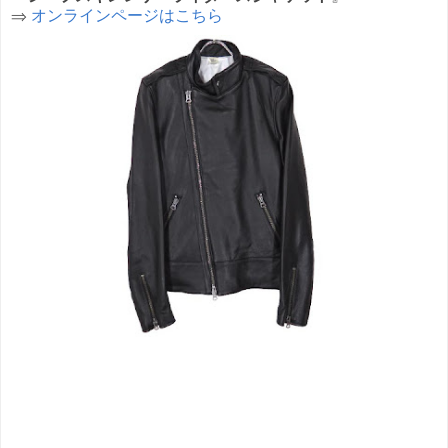
⇒
オンラインページはこちら