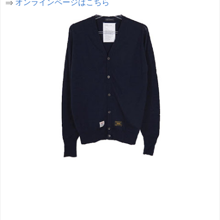
⇒
オンラインページはこちら