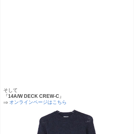
そして
『
14A/W DECK CREW-C
』
⇒
オンラインページはこちら