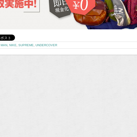
 MAN
,
NIKE
,
SUPREME
,
UNDERCOVER