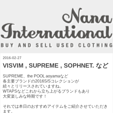
2016-02-27
VISVIM , SUPREME , SOPHNET. など
SUPREME、the POOL aoyamaなど
各主要ブランドの2016S/Sコレクションが
続々とリリースされていますね。
WTAPSなどこれから立ち上がるブランドもあり
大変楽しみな時期です！
それでは本日のおすすめアイテムをご紹介させていただき
ます。