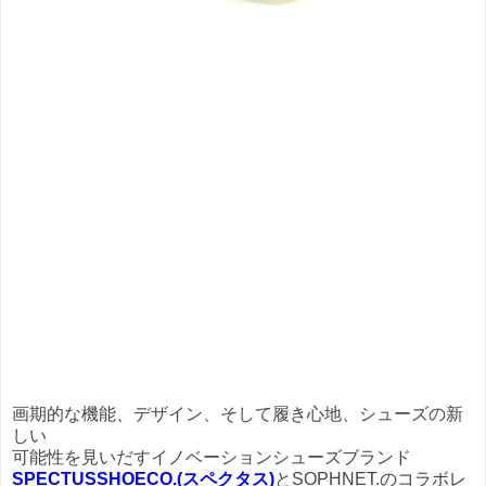
画期的な機能、デザイン、そして履き心地、シューズの新
しい
可能性を見いだすイノベーションシューズブランド
SPECTUSSHOECO.(スペクタス)
とSOPHNET.のコラボレ