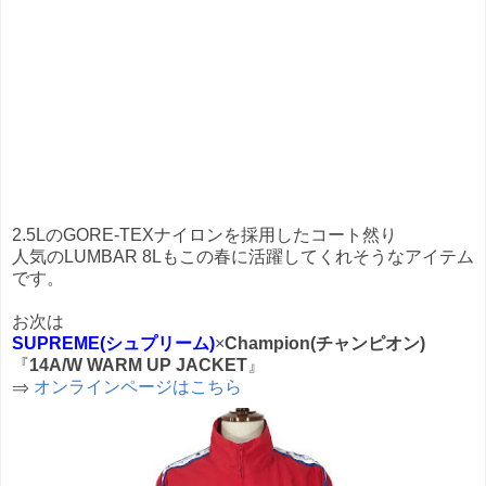
2.5LのGORE-TEXナイロンを採用したコート然り
人気のLUMBAR 8Lもこの春に活躍してくれそうなアイテム
です。
お次は
SUPREME(シュプリーム)
×
Champion(チャンピオン)
『
14A/W WARM UP JACKET
』
⇒
オンラインページはこちら