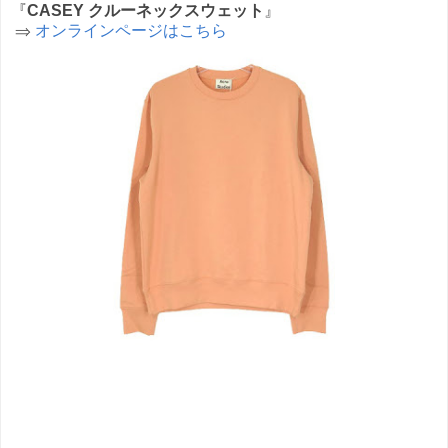
『
CASEY クルーネックスウェット
』
⇒
オンラインページはこちら