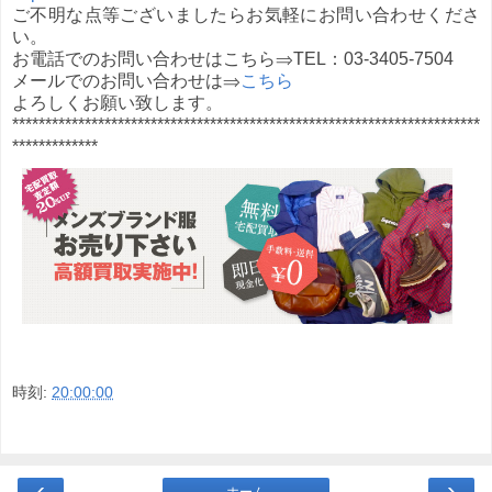
ご不明な点等ございましたらお気軽にお問い合わせくださ
い。
お電話でのお問い合わせはこちら⇒TEL：03-3405-7504
メールでのお問い合わせは⇒
こちら
よろしくお願い致します。
***********************************************************************
*************
時刻:
20:00:00
‹
›
ホーム