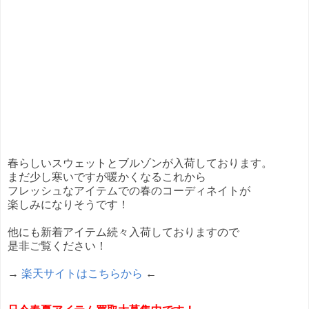
春らしいスウェットとブルゾンが入荷しております。
まだ少し寒いですが暖かくなるこれから
フレッシュなアイテムでの春のコーディネイトが
楽しみになりそうです！
他にも新着アイテム続々入荷しておりますので
是非ご覧ください！
→
楽天サイトはこちらから
←