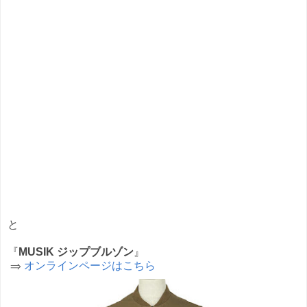
と
『
MUSIK ジップブルゾン
』
⇒
オンラインページはこちら