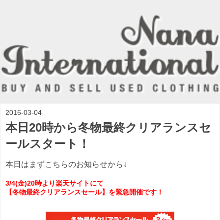
2016-03-04
本日20時から冬物最終クリアランスセ
ールスタート！
本日はまずこちらのお知らせから↓
3/4(金)20時より楽天サイトにて
【冬物最終クリアランスセール】を緊急開催です！