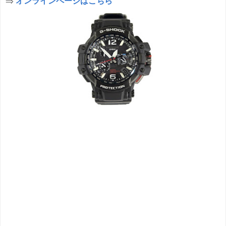
⇒
オンラインページはこちら