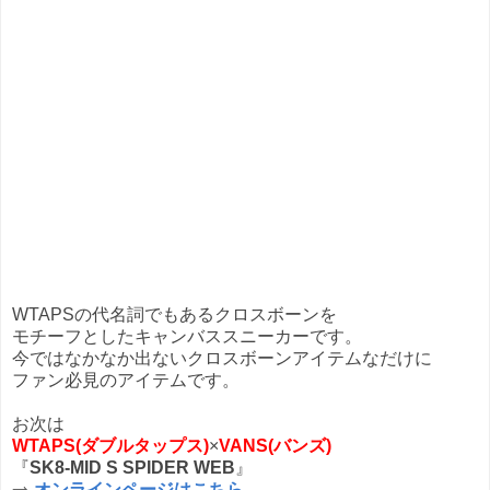
WTAPSの代名詞でもあるクロスボーンを
モチーフとしたキャンバススニーカーです。
今ではなかなか出ないクロスボーンアイテムなだけに
ファン必見のアイテムです。
お次は
WTAPS(ダブルタップス)
×
VANS(バンズ)
『
SK8-MID S SPIDER WEB
』
⇒
オンラインページはこちら