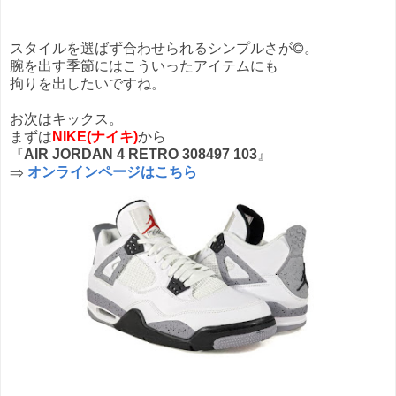
スタイルを選ばず合わせられるシンプルさが◎。
腕を出す季節にはこういったアイテムにも
拘りを出したいですね。
お次はキックス。
まずは
NIKE(ナイキ)
から
『
AIR JORDAN 4 RETRO 308497 103
』
⇒
オンラインページはこちら