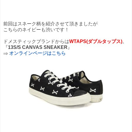
前回はスネーク柄を紹介させて頂きましたが
こちらのネイビーも渋いです！
ドメスティックブランドからは
WTAPS(ダブルタップス)
。
『
13S/S CANVAS SNEAKER
』
⇒
オンラインページはこちら