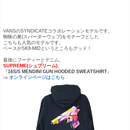
VANSのSYNDICATEコラボレーションモデルです。
蜘蛛の巣(スパーダーウェブ)をモチーフとした
こちらも人気のモデルです。
ベースがSK8-MIDというところもグッド！
最後にフーディーとデニム。
SUPREME(シュプリーム)
。
『
16S/S MENDINI GUN HOODED SWEATSHIRT
』
⇒
オンラインページはこちら