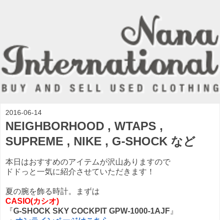
2016-06-14
NEIGHBORHOOD , WTAPS ,
SUPREME , NIKE , G-SHOCK など
本日はおすすめのアイテムが沢山ありますので
ドドっと一気に紹介させていただきます！
夏の腕を飾る時計。まずは
CASIO(カシオ)
『
G-SHOCK SKY COCKPIT GPW-1000-1AJF
』