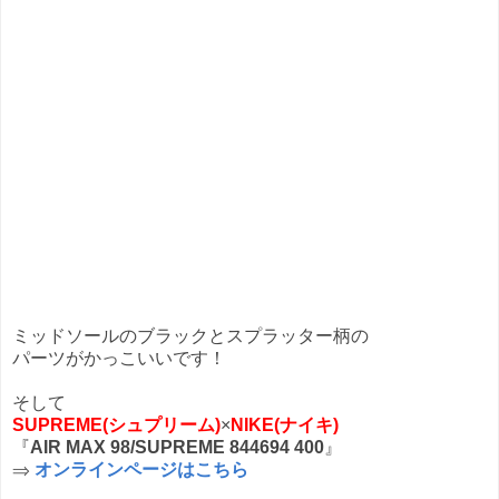
ミッドソールのブラックとスプラッター柄の
パーツがかっこいいです！
そして
SUPREME(シュプリーム)
×
NIKE(ナイキ)
『
AIR MAX 98/SUPREME 844694 400
』
⇒
オンラインページはこちら