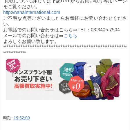
買取について詳しくは下記URLからお買い取り専用ページ
をご覧ください。
http://nanainternational.com
ご不明な点等ございましたらお気軽にお問い合わせくださ
い。
お電話でのお問い合わせはこちら⇒TEL：03-3405-7504
メールでのお問い合わせは⇒
こちら
よろしくお願い致します。
***********************************************************************
*************
時刻:
19:32:00