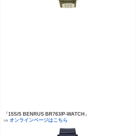
『
15S/S BENRUS BR763/P-WATCH
』
⇒
オンラインページはこちら