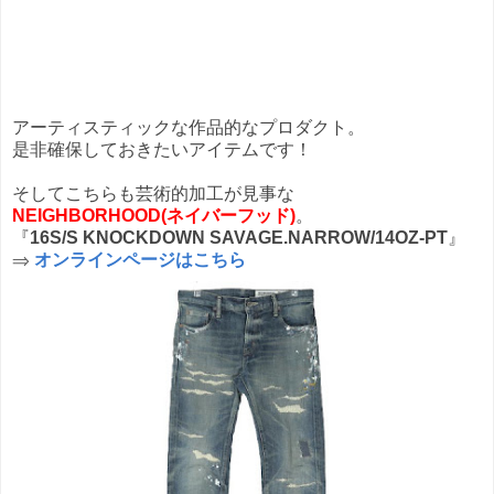
アーティスティックな作品的なプロダクト。
是非確保しておきたいアイテムです！
そしてこちらも芸術的加工が見事な
NEIGHBORHOOD(ネイバーフッド)
。
『
16S/S KNOCKDOWN SAVAGE.NARROW/14OZ-PT
』
⇒
オンラインページはこちら