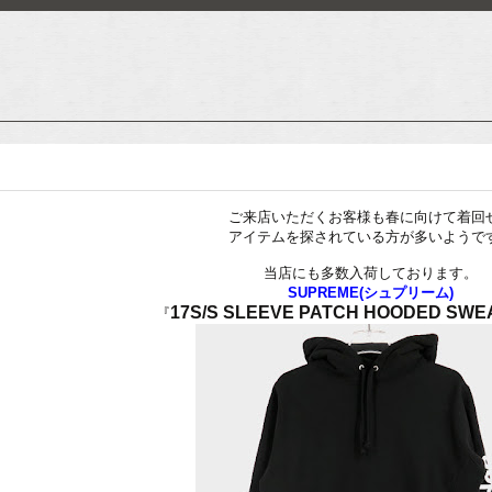
ご来店いただくお客様も春に向けて着回
アイテムを探されている方が多いようで
当店にも多数入荷しております。
SUPREME(シュプリーム)
17S/S SLEEVE PATCH HOODED SWE
『