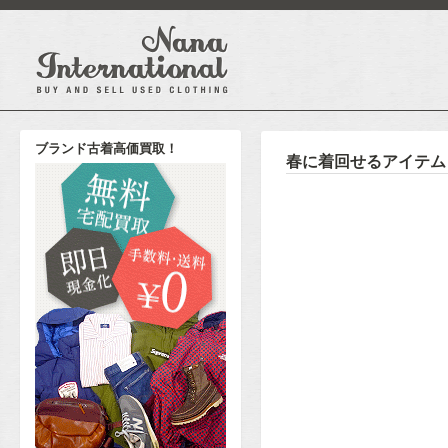
ブランド古着高価買取！
春に着回せるアイテム