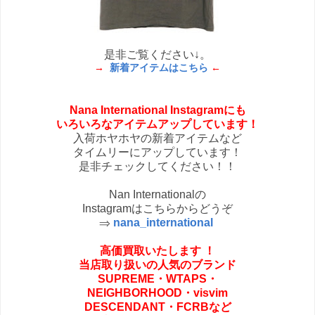
是非ご覧ください↓。
→
新着アイテムはこちら
←
Nana International Instagramにも
いろいろなアイテムアップしています！
入荷ホヤホヤの新着アイテムなど
タイムリーにアップしています！
是非チェックしてください！！
Nan Internationalの
Instagramはこちらからどうぞ
⇒
nana_international
高価買取いたします
！
当店取り扱いの人気のブランド
SUPREME・
WTAPS・
NEIGHBORHOOD・
visvim
DESCENDANT・FCRBなど