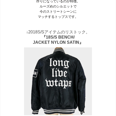
作りになっているのが特徴。
ルーズめのシルエットで
今のストリートシーンに
マッチするトップスです。
↓2018S/Sアイテムのリストック。
『18S/S BENCH/
JACKET NYLON SATIN』