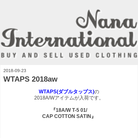
2018-09-23
WTAPS 2018aw
WTAPS(ダブルタップス)
の
2018A/Wアイテムが入荷です。
『18A/W T-5 01/
CAP COTTON SATIN』