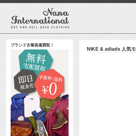
ブランド古着高価買取！
NIKE & adiads 