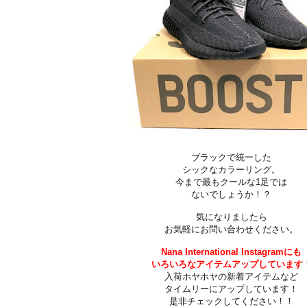
ブラックで統一した
シックなカラーリング。
今まで最もクールな1足では
ないでしょうか！？
気になりましたら
お気軽にお問い合わせください。
Nana International Instagramにも
いろいろなアイテムアップしています
入荷ホヤホヤの新着アイテムなど
タイムリーにアップしています！
是非チェックしてください！！