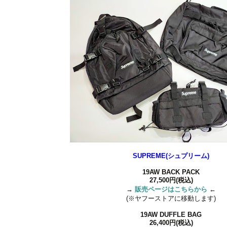
SUPREME(シュプリーム)
19AW BACK PACK
27,500円(税込)
→
販売ページはこちらから
←
(※ヤフーストアに移動します)
19AW DUFFLE BAG
26,400円(税込)