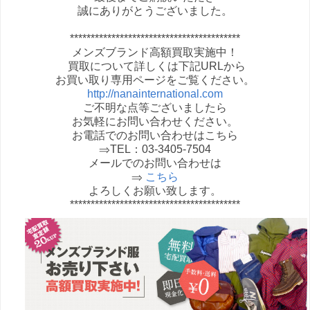
誠にありがとうございました。
*****************************************
メンズブランド高額買取実施中！
買取について詳しくは下記URLから
お買い取り専用ページをご覧ください。
http://nanainternational.com
ご不明な点等ございましたら
お気軽にお問い合わせください。
お電話でのお問い合わせはこちら
⇒TEL：03-3405-7504
メールでのお問い合わせは
⇒
こちら
よろしくお願い致します。
*****************************************