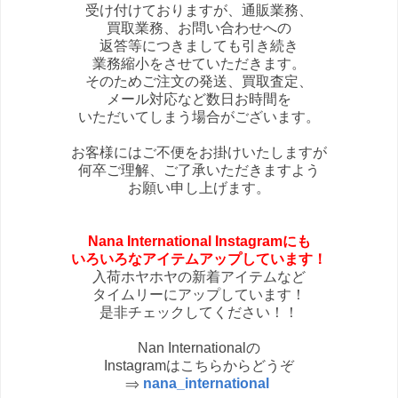
受け付けておりますが、通販業務、
買取業務、お問い合わせへの
返答等につきましても引き続き
業務縮小をさせていただきます。
そのためご注文の発送、買取査定、
メール対応など数日お時間を
いただいてしまう場合がございます。
お客様にはご不便をお掛けいたしますが
何卒ご理解、ご了承いただきますよう
お願い申し上げます。
Nana International Instagramにも
いろいろなアイテムアップしています！
入荷ホヤホヤの新着アイテムなど
タイムリーにアップしています！
是非チェックしてください！！
Nan Internationalの
Instagramはこちらからどうぞ
⇒
nana_international