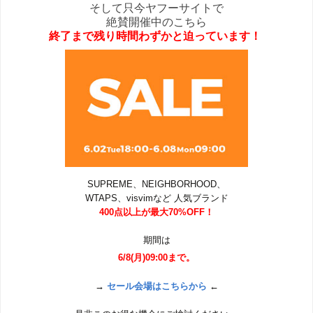
そして只今ヤフーサイトで
絶賛開催中のこちら
終了まで残り時間わずかと迫っています！
SUPREME、NEIGHBORHOOD、
WTAPS、visvimなど 人気ブランド
400点以上が最大70%OFF！
期間は
6/8(月)09:00まで。
→
セール会場はこちらから
←