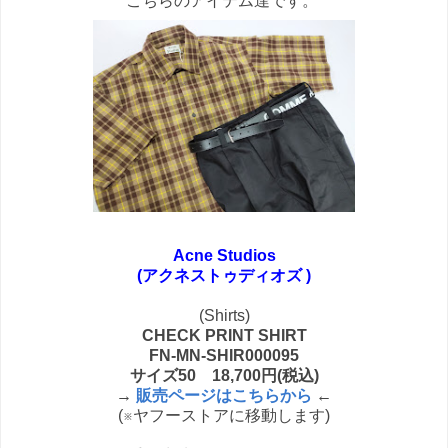
こちらのアイテム達です。
Acne Studios
(アクネストゥディオズ )
(Shirts)
CHECK PRINT SHIRT
FN-MN-SHIR000095
サイズ50 18,700円(税込)
→
販売ページはこちらから
←
(※ヤフーストアに移動します)