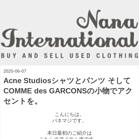
2020-06-07
Acne Studiosシャツとパンツ そして
COMME des GARCONSの小物でアク
セントを。
こんにちは。
パネマジです。
本日最初のご紹介は