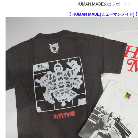
HUMAN MADEのコラボー！！
【 HUMAN MADE(ヒューマンメイド) 