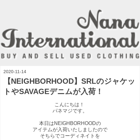
2020-11-14
【NEIGHBORHOOD】SRLのジャケッ
トやSAVAGEデニムが入荷！
こんにちは！
パネマジです。
本日はNEIGHBORHOODの
アイテムが入荷いたしましたので
そちらでコーディネイトを