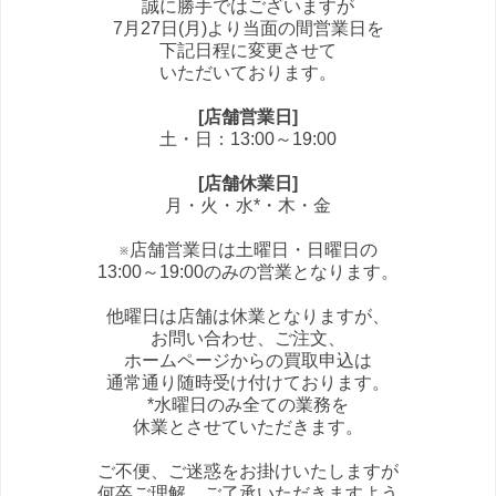
誠に勝手ではございますが
7月27日(月)より当面の間営業日を
下記日程に変更させて
いただいております。
[店舗営業日]
土・日：13:00～19:00
[店舗休業日]
月・火・水*・木・金
※店舗営業日は土曜日・日曜日の
13:00～19:00のみの営業となります。
他曜日は店舗は休業となりますが、
お問い合わせ、ご注文、
ホームページからの買取申込は
通常通り随時受け付けております。
*水曜日のみ全ての業務を
休業とさせていただきます。
ご不便、ご迷惑をお掛けいたしますが
何卒ご理解、ご了承いただきますよう