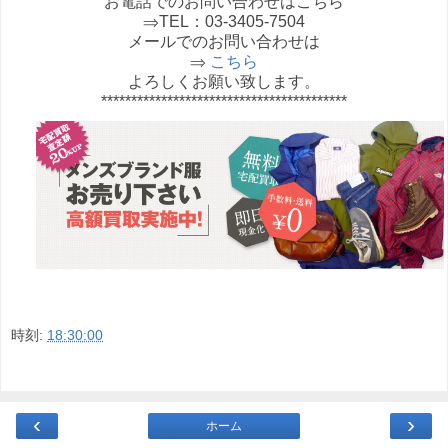
お電話でのお問い合わせはこちら
⇒TEL：03-3405-7504
メールでのお問い合わせは
⇒
こちら
よろしくお願い致します。
*****************************************
時刻:
18:30:00
‹
›
ホーム