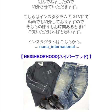
組んでみましたので
紹介させていただきます。
こちらはインスタグラムのIGTVにて
動画でも紹介しておりますので
そちらのほうもお時間あるときに
ご覧いただければと思います。
インスタグラムはこちらから。
→
nana_international
←
【 NEIGHBORHOOD(ネイバーフッド) 】