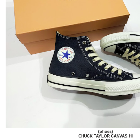
(Shoes)
CHUCK TAYLOR CANVAS HI