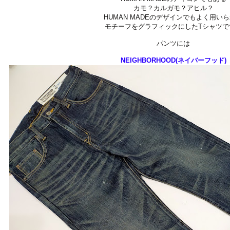
カモ？カルガモ？アヒル？
HUMAN MADEのデザインでもよく用い
モチーフをグラフィックにしたTシャツで
パンツには
NEIGHBORHOOD(ネイバーフッド)