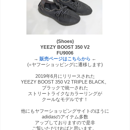
(Shoes)
YEEZY BOOST 350 V2
FU9006
→
販売ページはこちらから
←
(※ヤフーショッピングに遷移します)
2019年6月にリリースされた
YEEZY BOOST 350 V2 TRIPLE BLACK。
ブラックで統一された
ストリートライクなカラーリングが
クールなモデルです！
他にもヤフーショッピングサイトのほうに
adidasのアイテム多数
アップしておりますので是非
ご覧いただければと思います。