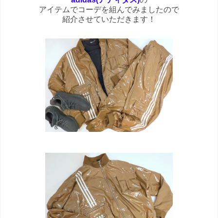
アイテムでコーデを組んでみましたので
紹介させていただきます！