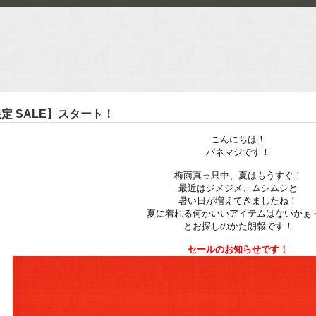
限定 SALE】スタート！
こんにちは！
パネマジです！
梅雨真っ只中、夏はもうすぐ！
最近はジメジメ、ムシムシと
暑い日が増えてきましたね！
夏に着れる何かいいアイテムはないかぁ
とお探しのかた朗報です！
セールのお知らせです！