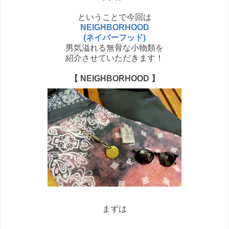
ということで今回は
NEIGHBORHOOD
(ネイバーフッド)
男気溢れる無骨な小物類を
紹介させていただきます！
【
NEIGHBORHOOD
】
まずは