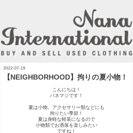
2022-07-19
【NEIGHBORHOOD】拘りの夏小物！
こんにちは！
パネマジです！
夏は小物、アクセサリー類などにも
拘りたい季節！
夏は身軽な軽装になるので
小物類でお洒落を楽しみたい
ですね！