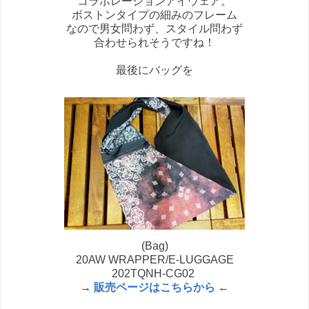
コラボレーションアイウェア。
ボストンタイプの細みのフレーム
なので男女問わず、スタイル問わず
合わせられそうですね！
最後にバッグを
(Bag)
20AW WRAPPER/E-LUGGAGE
202TQNH-CG02
→
販売ページはこちらから
←