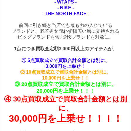
- WTAPS -
- NIKE -
- THE NORTH FACE -
前回に引き続き当店でも最も力の入れている
ブランドと、老若男女問わず幅広い層に支持される
ビッグブランドを含む計8ブランドを対象に、
1点につき買取査定額3,000円以上のアイテムが、
① 5点買取成立で買取合計金額とは別に、
3,000円を上乗せ！
② 10点買取成立で買取合計金額とは別に、
10,000円を上乗せ！！
③ 20点買取成立で買取合計金額とは別に、
20,000円を上乗せ！！！
④ 30点買取成立で買取合計金額とは別
に、
30,000円を上乗せ！！！！