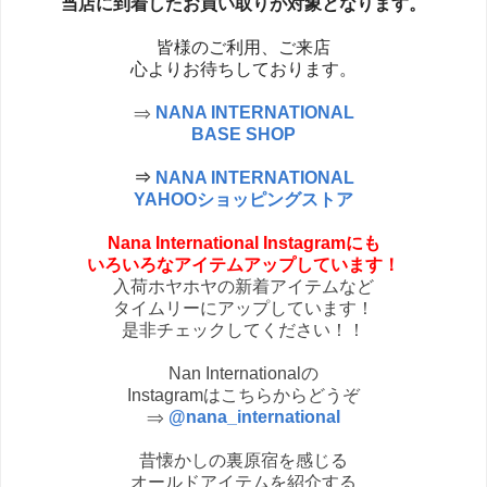
当店に到着したお買い取りが対象となります。
皆様のご利用、ご来店
心よりお待ちしております。
⇒
NANA INTERNATIONAL
BASE SHOP
⇒
NANA INTERNATIONAL
YAHOOショッピングストア
Nana International Instagramにも
いろいろなアイテムアップしています！
入荷ホヤホヤの新着アイテムなど
タイムリーにアップしています！
是非チェックしてください！！
Nan Internationalの
Instagramはこちらからどうぞ
⇒
@nana_international
昔懐かしの裏原宿を感じる
オールドアイテムを紹介する