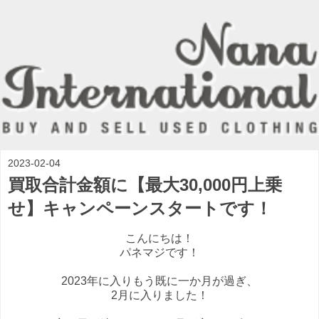
2023-02-04
買取合計金額に【最大30,000円上乗
せ】キャンペーンスタートです！
こんにちは！
パネマジです！
2023年に入りもう既に一か月が過ぎ、
2月に入りました！