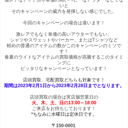
いと
そのキャンペーンの威力を発揮しない感じでした。
今回のキャンペーンの場合は違います！
激レアでもなく単価の高いアウターでもない、
シャツやスウェットやパーカー、またはTシャツなど
軽めの普通のアイテムの数がこのキャンペーンのミソで
す！
春夏のライトなアイテムの買取価格が高騰するこのタイミ
ングに
ピッタリなキャンペーンとなっています！
店頭買取、宅配買取どちらも対象です！
期間は2023年2月1日から2023年2月28日までとなります。
店頭買取の場合は実店舗営業日の
火、木、土、日の13:00～18:00
ご来店をお待ちしております！
*ちなみに水曜日は定休日です。
〒150-0001