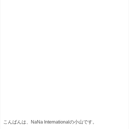
こんばんは、NaNa Internationalの小山です。