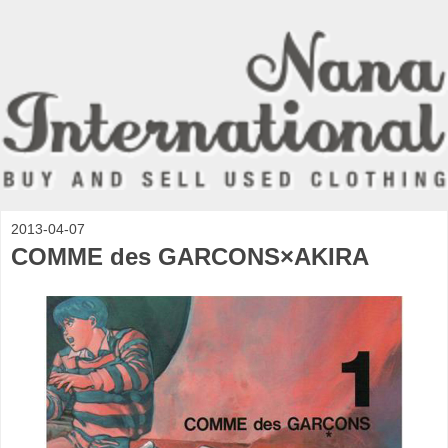
2013-04-07
COMME des GARCONS×AKIRA