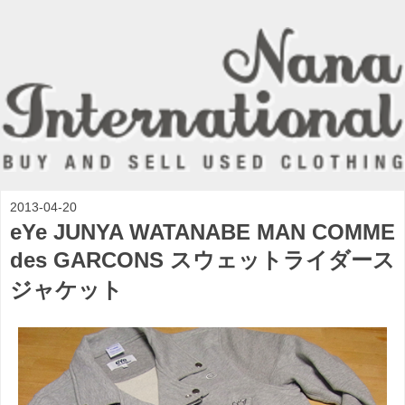
2013-04-20
eYe JUNYA WATANABE MAN COMME
des GARCONS スウェットライダース
ジャケット