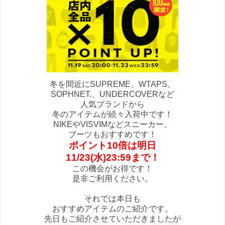
冬を間近にSUPREME、WTAPS、
SOPHNET.、UNDERCOVERなど
人気ブランドから
冬のアイテムが続々入荷中です！
NIKEやVISVIMなどスニーカー、
ブーツもおすすめです！
ポイント10倍は明日
11/23(水)23:59まで！
この機会がお得です！
是非ご利用ください。
それでは本日も
おすすめアイテムのご紹介です。
先日もご紹介させていただきましたが