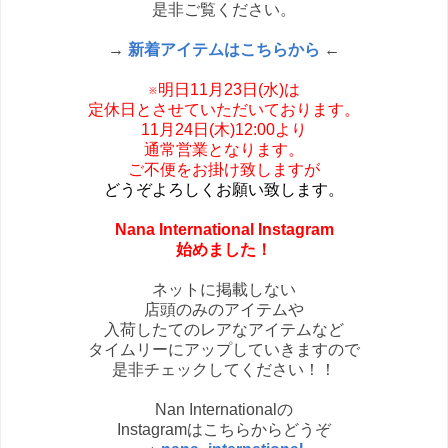
是非ご覧ください。
→
新着アイテムはこちらから
←
※明日11月23日(水)は
定休日とさせていただいております。
11月24日(木)12:00より
通常営業となります。
ご不便をお掛け致しますが
どうぞよろしくお願い致します。
Nana International Instagram
始めました！
ネットに掲載しない
店頭のみのアイテムや
入荷したてのレアなアイテムなど
タイムリーにアップしていきますので
是非チェックしてください！！
Nan Internationalの
Instagramはこちらからどうぞ