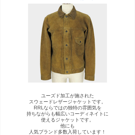
ユーズド加工が施された
スウェードレザージャケットです。
RRLならではの独特の雰囲気を
持ちながらも幅広いコーディネイトに
使えるジャケットです。
他にも
人気ブランド多数入荷しています！