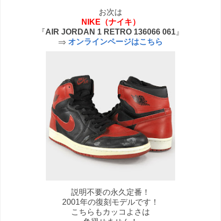
お次は
NIKE（ナイキ）
『
AIR JORDAN 1 RETRO 136066 061
』
⇒
オンラインページはこちら
説明不要の永久定番！
2001年の復刻モデルです！
こちらもカッコよさは