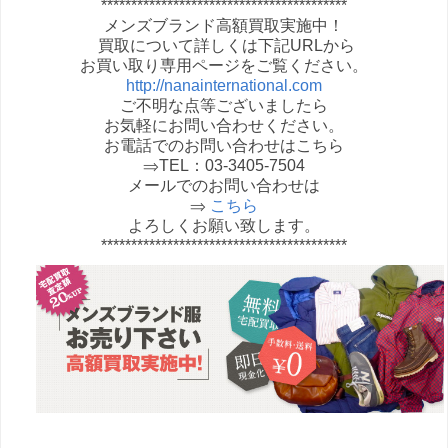
*****************************************
メンズブランド高額買取実施中！
買取について詳しくは下記URLから
お買い取り専用ページをご覧ください。
http://nanainternational.com
ご不明な点等ございましたら
お気軽にお問い合わせください。
お電話でのお問い合わせはこちら
⇒TEL：03-3405-7504
メールでのお問い合わせは
⇒
こちら
よろしくお願い致します。
*****************************************