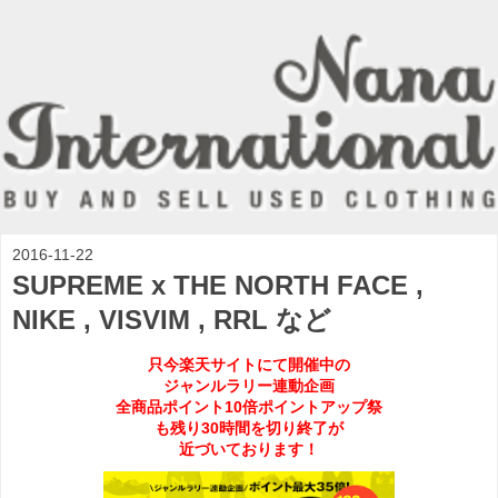
2016-11-22
SUPREME x THE NORTH FACE ,
NIKE , VISVIM , RRL など
只今楽天サイトにて開催中の
ジャンルラリー連動企画
全商品ポイント10倍ポイントアップ祭
も残り30時間を切り終了が
近づいております！