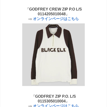
『
GODFREY CREW ZIP P.O L/S
0114205010048
』
⇒
オンラインページはこちら
『
GODFREY ZIP P.O. L/S
0115305010004
』
⇒
オンラインページはこちら