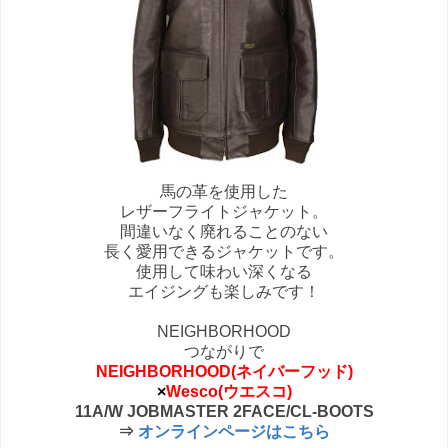
馬の革を使用した
レザーフライトジャケット。
間違いなく廃れることのない
長く愛用できるジャケットです。
使用して味わい深くなる
エイジングも楽しみです！
NEIGHBORHOOD
つながりで
NEIGHBORHOOD(ネイバーフッド)
×
Wesco(ウエスコ)
11A/W JOBMASTER 2FACE/CL-BOOTS
⇒
オンラインページはこちら