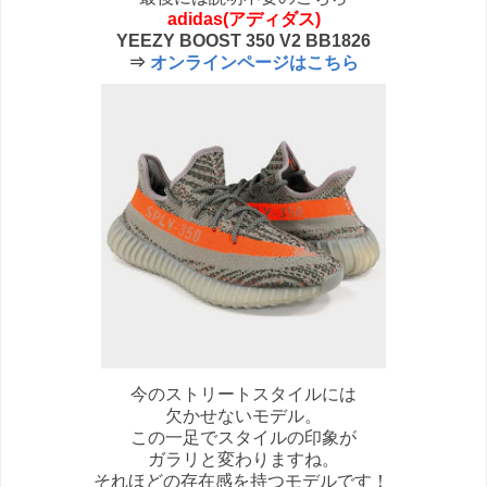
adidas(アディダス)
YEEZY BOOST 350 V2 BB1826
⇒
オンラインページはこちら
今のストリートスタイルには
欠かせないモデル。
この一足でスタイルの印象が
ガラリと変わりますね。
それほどの存在感を持つモデルです！