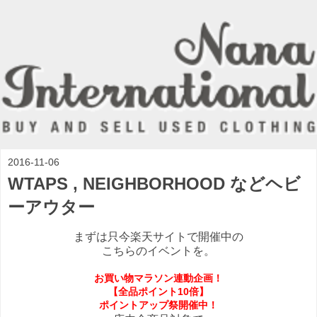
2016-11-06
WTAPS , NEIGHBORHOOD などヘビ
ーアウター
まずは只今楽天サイトで開催中の
こちらのイベントを。
お買い物マラソン連動企画！
【全品ポイント10倍】
ポイントアップ祭開催中！