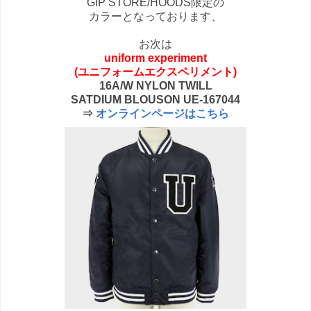
GIP STORE/HOODS限定の
カラーとなっております、
お次は
uniform experiment
(ユニフォームエクスペリメント)
16A/W NYLON TWILL
SATDIUM BLOUSON UE-167044
⇒
オンラインページはこちら