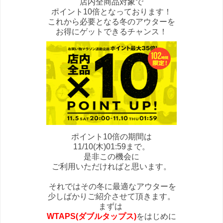
店内全商品対象で
ポイント10倍となっております！
これから必要となる冬のアウターを
お得にゲットできるチャンス！
ポイント10倍の期間は
11/10(木)01:59まで。
是非この機会に
ご利用いただければと思います。
それではその冬に最適なアウターを
少しばかりご紹介させて頂きます。
まずは
WTAPS(ダブルタップス)
をはじめに