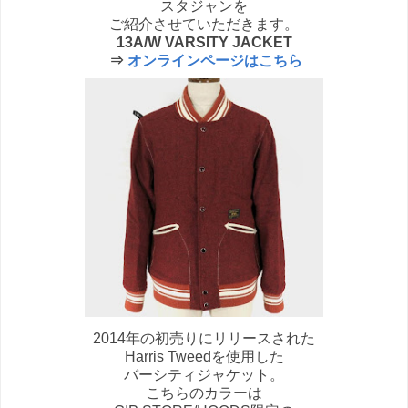
スタジャンを
ご紹介させていただきます。
13A/W VARSITY JACKET
⇒
オンラインページはこちら
2014年の初売りにリリースされた
Harris Tweedを使用した
バーシティジャケット。
こちらのカラーは