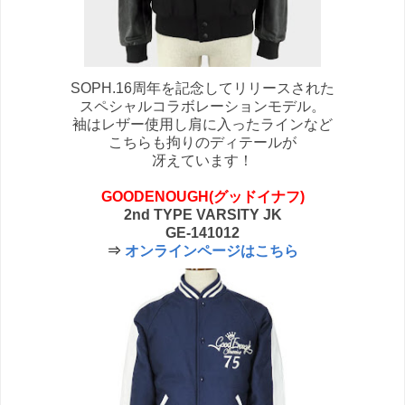
SOPH.16周年を記念してリリースされた
スペシャルコラボレーションモデル。
袖はレザー使用し肩に入ったラインなど
こちらも拘りのディテールが
冴えています！
GOODENOUGH(グッドイナフ)
2nd TYPE VARSITY JK
GE-141012
⇒
オンラインページはこちら