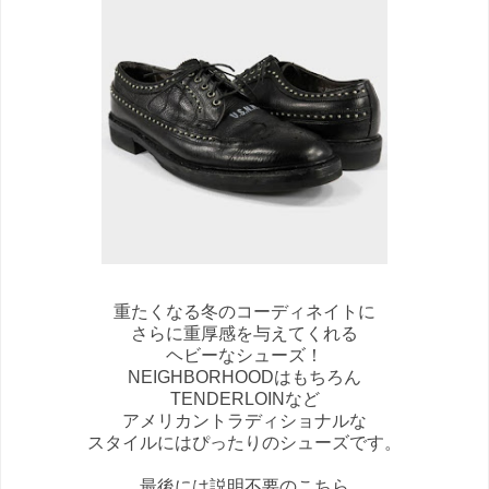
重たくなる冬のコーディネイトに
さらに重厚感を与えてくれる
ヘビーなシューズ！
NEIGHBORHOODはもちろん
TENDERLOINなど
アメリカントラディショナルな
スタイルにはぴったりのシューズです。
最後には説明不要のこちら