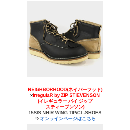
NEIGHBORHOOD(ネイバーフッド)
×
IrregulaR by ZIP STIEVENSON
(イレギュラー バイ ジップ
スティーブンソン)
15S/S NHIR.WING TIP/CL-SHOES
⇒
オンラインページはこちら