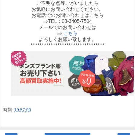
ご不明な点等ございましたら
お気軽にお問い合わせください。
お電話でのお問い合わせはこちら
⇒TEL：03-3405-7504
メールでのお問い合わせは
⇒
こちら
よろしくお願い致します。
*****************************************
時刻:
19:57:00