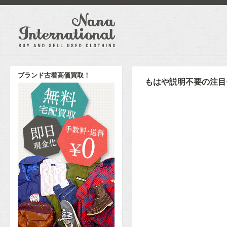
ブランド古着高価買取！
もはや説明不要の注目