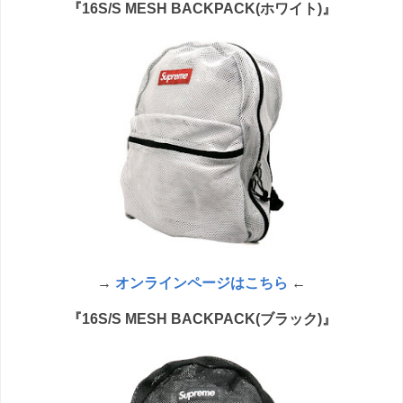
『16S/S MESH BACKPACK(ホワイト)』
→
オンラインページはこちら
←
『16S/S MESH BACKPACK(ブラック)』