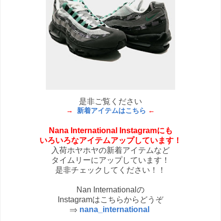
是非ご覧ください
→
新着アイテムはこちら
←
Nana International Instagramにも
いろいろなアイテムアップしています！
入荷ホヤホヤの新着アイテムなど
タイムリーにアップしています！
是非チェックしてください！！
Nan Internationalの
Instagramはこちらからどうぞ
⇒
nana_international