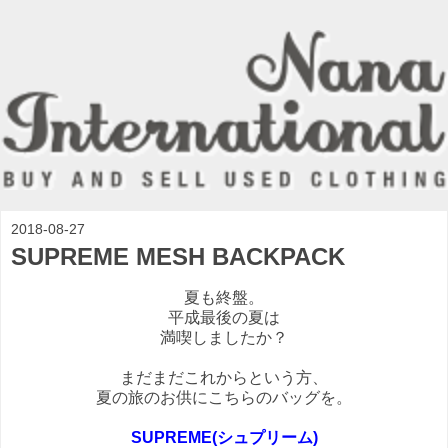
2018-08-27
SUPREME MESH BACKPACK
夏も終盤。
平成最後の夏は
満喫しましたか？
まだまだこれからという方、
夏の旅のお供にこちらのバッグを。
SUPREME(シュプリーム)