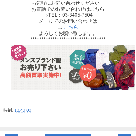
お気軽にお問い合わせください。
お電話でのお問い合わせはこちら
⇒TEL：03-3405-7504
メールでのお問い合わせは
⇒
こちら
よろしくお願い致します。
*****************************************
時刻:
13:49:00