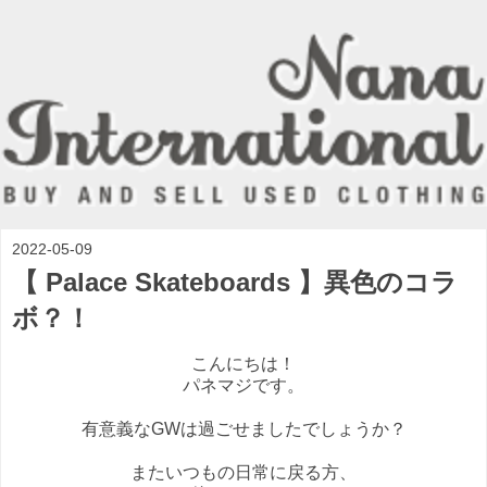
2022-05-09
【 Palace Skateboards 】異色のコラ
ボ？！
こんにちは！
パネマジです。
有意義なGWは過ごせましたでしょうか？
またいつもの日常に戻る方、