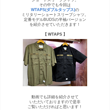
その中でも今回は
WTAPS(ダブルタップス)
の
ミリタリーショートスリーブシャツ。
定番モデルBUDSの半袖バージョン
を紹介させていただきます！
【 WTAPS 】
動画でも詳細を紹介させて
いただいておりますので是非
ご覧いただければと思います！