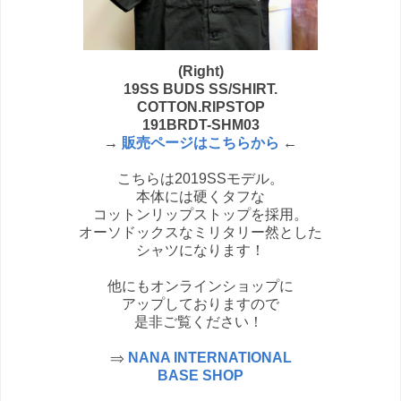
(Right)
19SS BUDS SS/SHIRT.
COTTON.RIPSTOP
191BRDT-SHM03
→
販売ページはこちらから
←
こちらは2019SSモデル。
本体には硬くタフな
コットンリップストップを採用。
オーソドックスなミリタリー然とした
シャツになります！
他にもオンラインショップに
アップしておりますので
是非ご覧ください！
⇒
NANA INTERNATIONAL
BASE SHOP