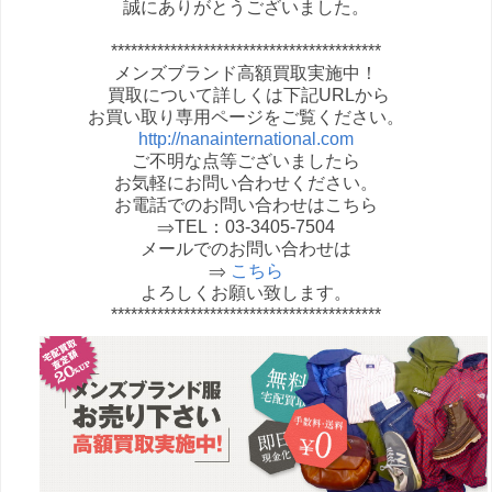
誠にありがとうございました。
*****************************************
メンズブランド高額買取実施中！
買取について詳しくは下記URLから
お買い取り専用ページをご覧ください。
http://nanainternational.com
ご不明な点等ございましたら
お気軽にお問い合わせください。
お電話でのお問い合わせはこちら
⇒TEL：03-3405-7504
メールでのお問い合わせは
⇒
こちら
よろしくお願い致します。
*****************************************